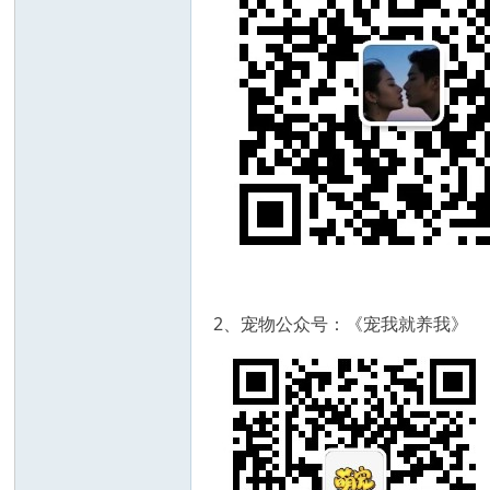
2、宠物公众号：《宠我就养我》