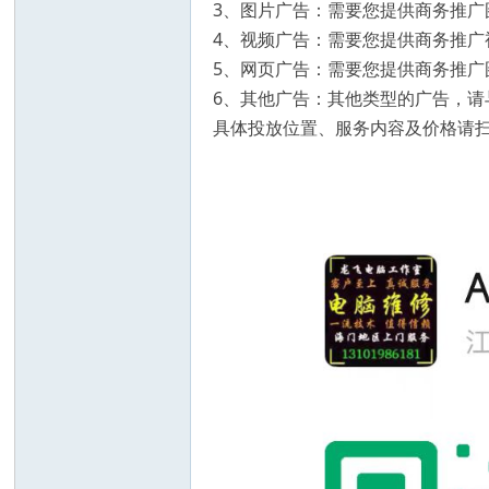
3、图片广告：需要您提供商务推广
4、视频广告：需要您提供商务推广
5、网页广告：需要您提供商务推广
6、其他广告：其他类型的广告，请
具体投放位置、服务内容及价格请