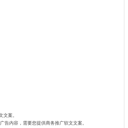
文文案。
的广告内容，需要您提供商务推广软文文案。