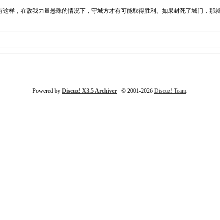
有这样，在敌我力量悬殊的情况下，守城方才有可能取得胜利。如果封死了城门，那
Powered by
Discuz! X3.5 Archiver
© 2001-2026
Discuz! Team
.