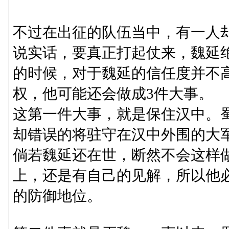
不过在出征的队伍当中，有一人
说实话，要真正打起仗来，魏延
的时候，对于魏延的信任度并不
权，他可能还会做成3件大事。
这第一件大事，就是保住汉中。
却错误的将驻守在汉中外围的大
倘若魏延还在世，断然不会这样
上，还是有自己的见解，所以他
的防御地位。