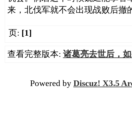
来，北伐军就不会出现战败后撤
页:
[1]
查看完整版本:
诸葛亮去世后，如
Powered by
Discuz! X3.5 Ar