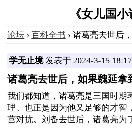
《女儿国小说网
论坛
›
百科全书
› 诸葛亮去世后
学无止境
发表于 2024-3-15 18:17
诸葛亮去世后，如果魏延拿
我们都知道，诸葛亮是三国时期
理。也正是因为他又足够的才智
营对抗。刘备去世后，诸葛亮为